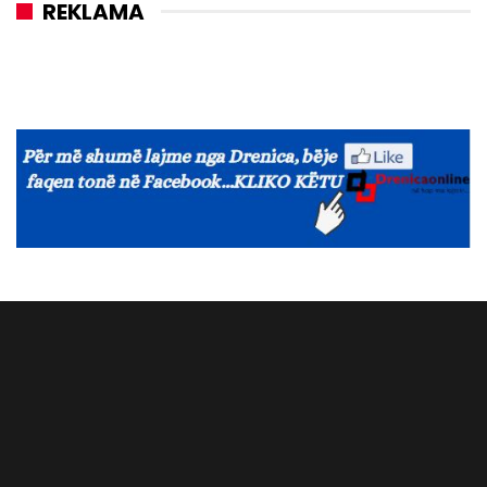
REKLAMA