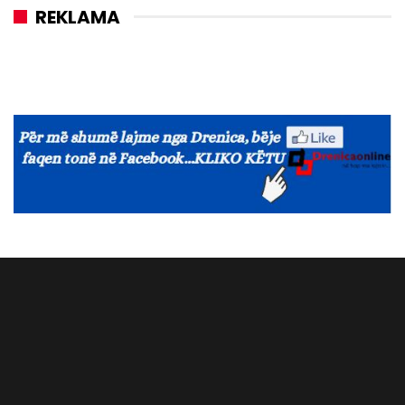
REKLAMA