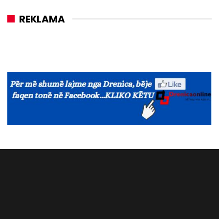
REKLAMA