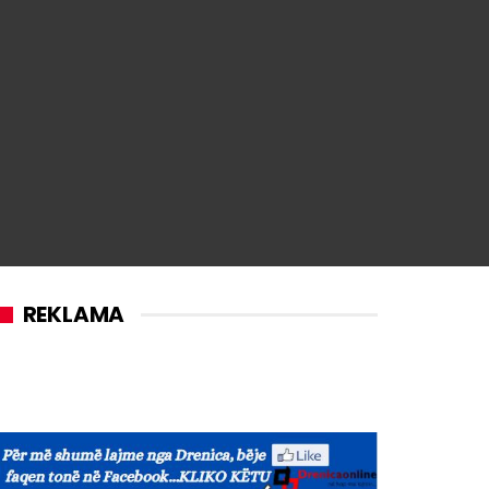
REKLAMA