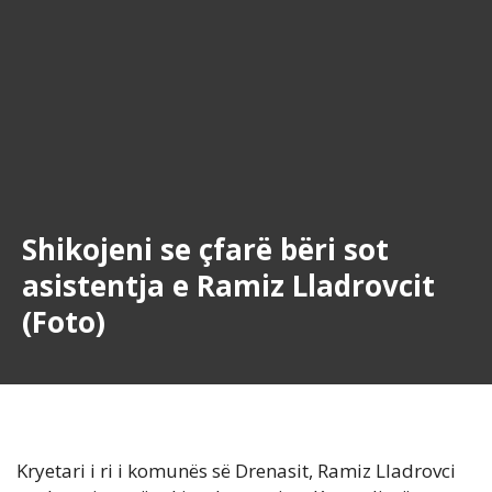
Shikojeni se çfarë bëri sot
asistentja e Ramiz Lladrovcit
(Foto)
Kryetari i ri i komunës së Drenasit, Ramiz Lladrovci