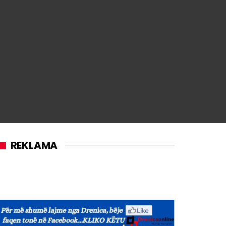
REKLAMA