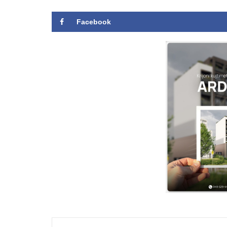
Facebook