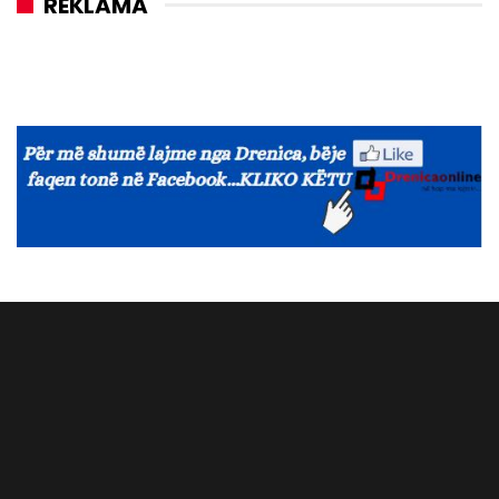
REKLAMA