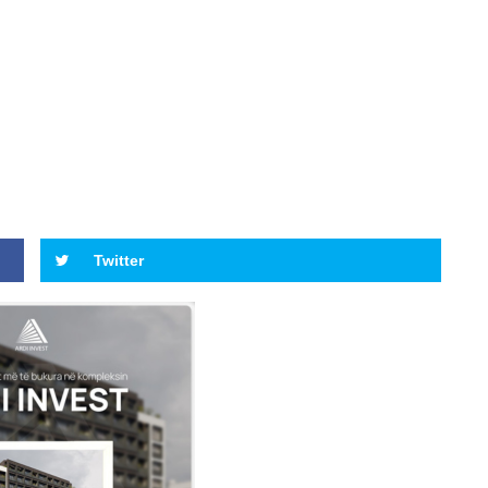
Twitter