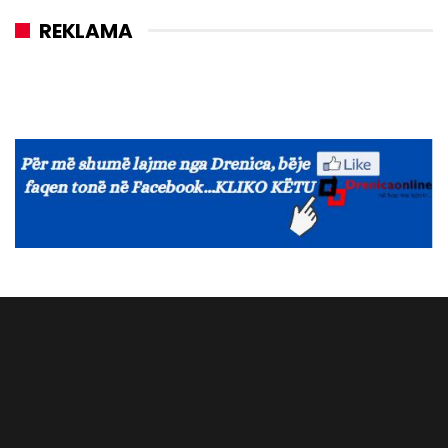
REKLAMA