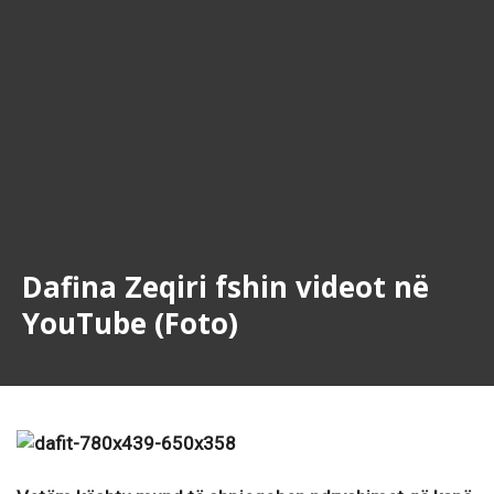
Dafina Zeqiri fshin videot në
YouTube (Foto)