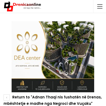
Return to "Adnan Thaqi nis fushatën në Drenas,
mbështetje e madhe nga Negroci dhe Vuçaku"