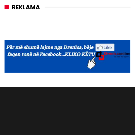
REKLAMA