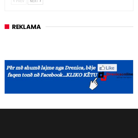
PREV
NEXT
REKLAMA