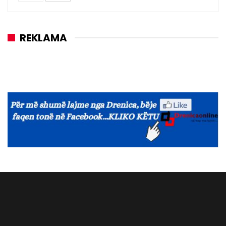
REKLAMA