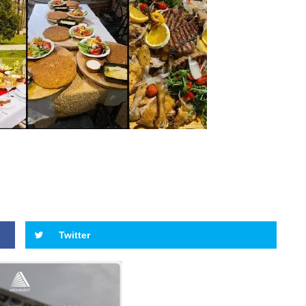
Twitter