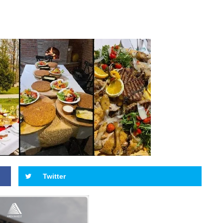
Twitter