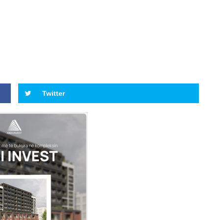
Twitter