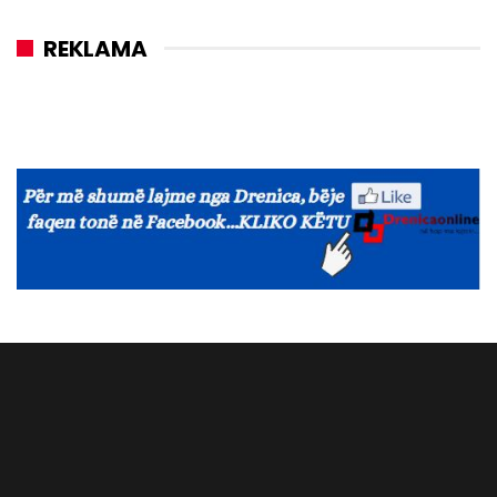
REKLAMA