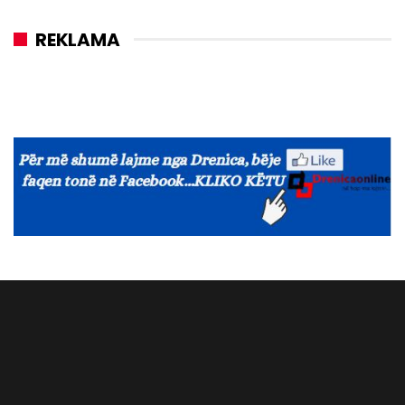
REKLAMA