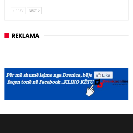
PREV
NEXT
REKLAMA