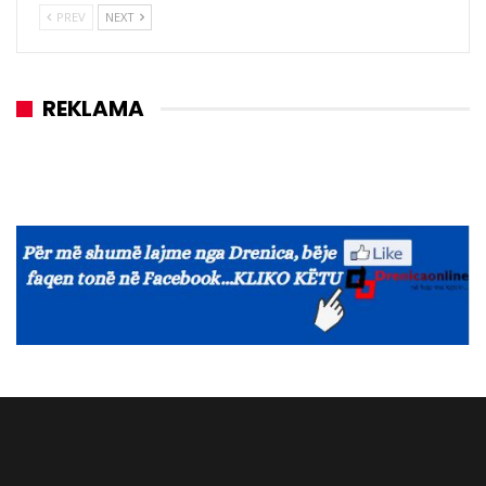
PREV
NEXT
REKLAMA