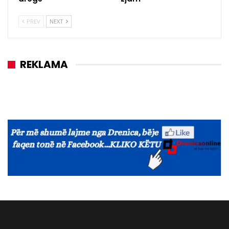
PREV
NEXT
REKLAMA