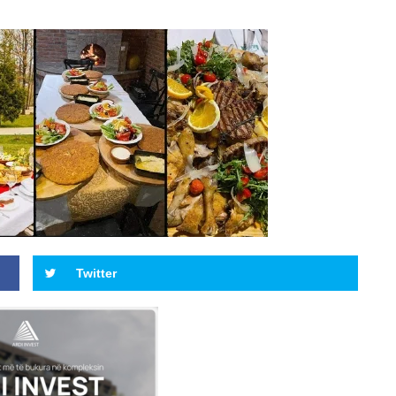
Twitter