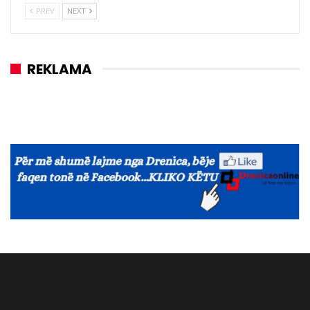
PREV
NEXT
REKLAMA