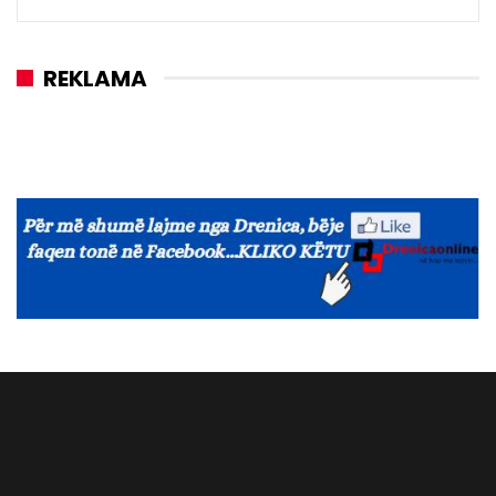
REKLAMA