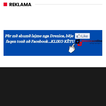
REKLAMA