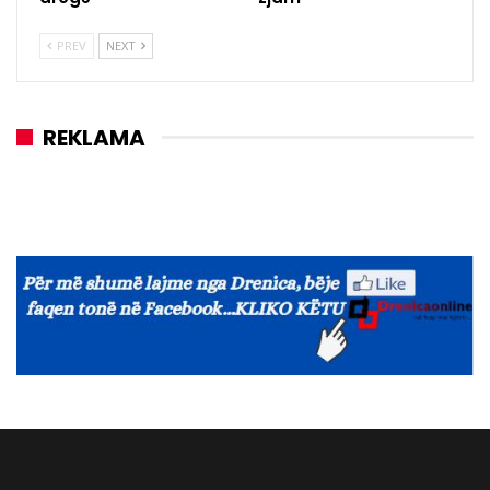
PREV
NEXT
REKLAMA