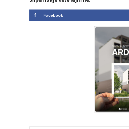
Facebook