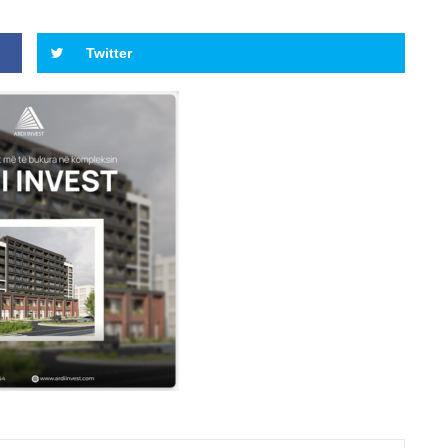
Twitter