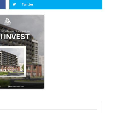
Twitter