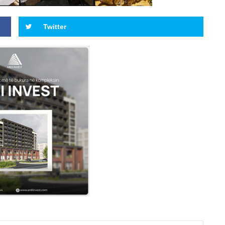
Twitter