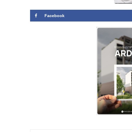
Facebook