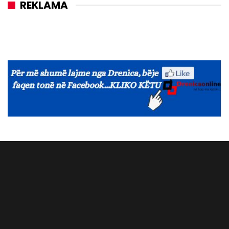
REKLAMA