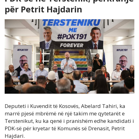
për Petrit Hajdarin
Deputeti i Kuvendit të Kosovës, Abelard Tahiri, ka
marrë pjesë mbrëmë në një takim me qytetarët e
Terstenikut, ku ka qenë i pranishëm edhe kandidati i
PDK-së për kryetar të Komunës së Drenasit, Petrit
Hajdari.