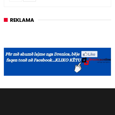
REKLAMA