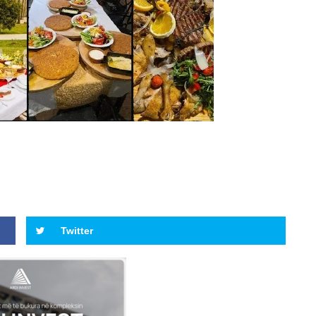
Twitter