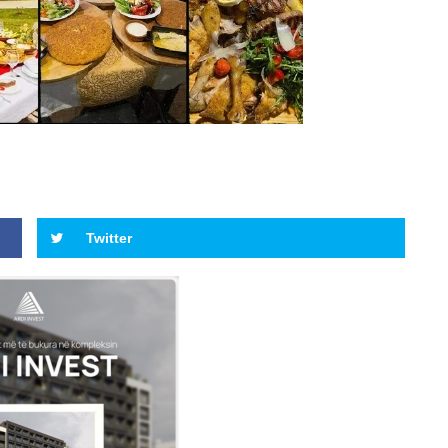
Twitter