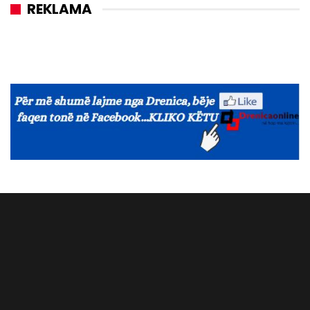
REKLAMA