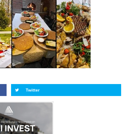
Twitter