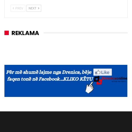
PREV
NEXT
REKLAMA