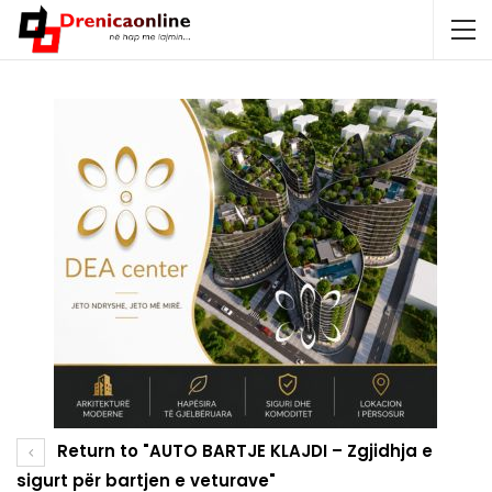
Return to "AUTO BARTJE KLAJDI – Zgjidhja e
sigurt për bartjen e veturave"