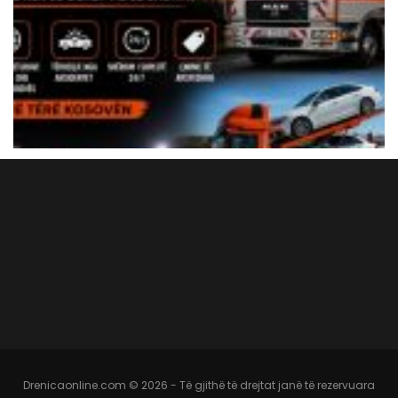
Drenicaonline.com © 2026 - Të gjithë të drejtat janë të rezervuara