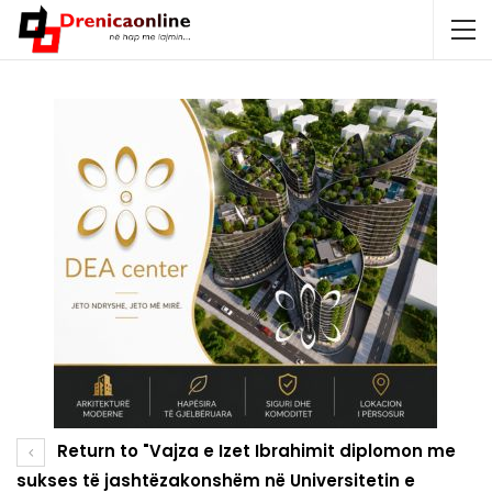
Return to "Vajza e Izet Ibrahimit diplomon me
sukses të jashtëzakonshëm në Universitetin e