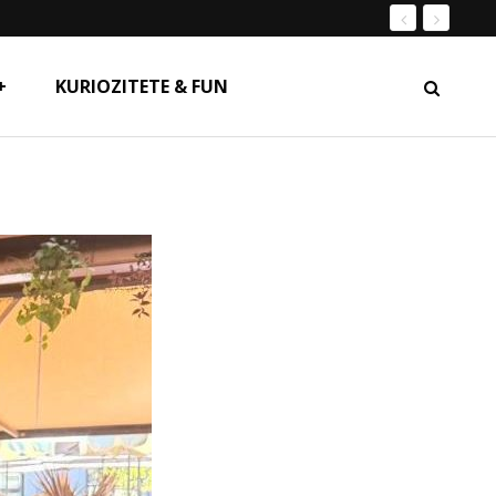
+
KURIOZITETE & FUN