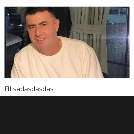
FILsadasdasdas