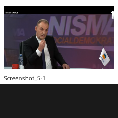
Screenshot_5-1