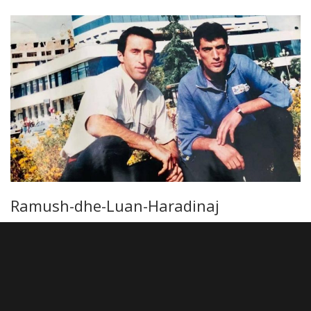
Ramush-dhe-Luan-Haradinaj