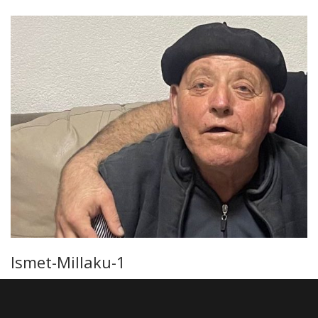
Ismet-Millaku-1