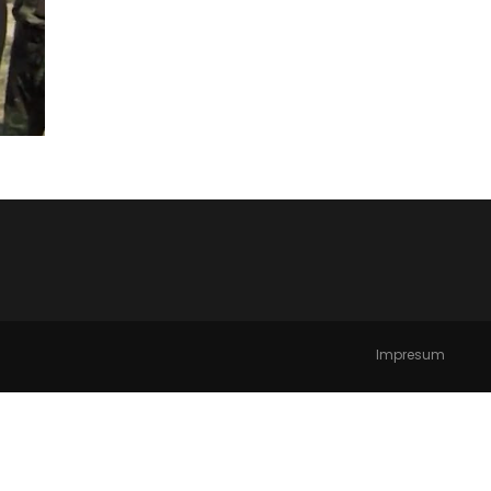
Impresum