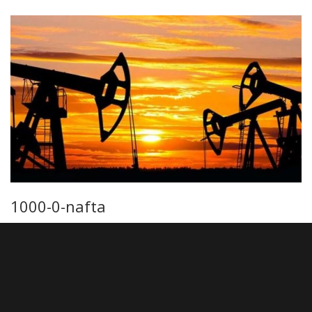
1000-0-nafta