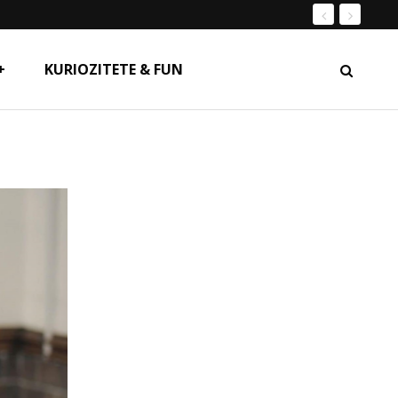
+
KURIOZITETE & FUN